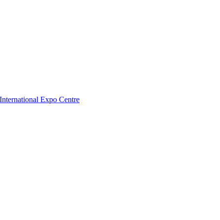
nternational Expo Centre