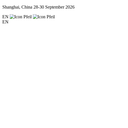
Shanghai, China
28-30 September 2026
EN
EN